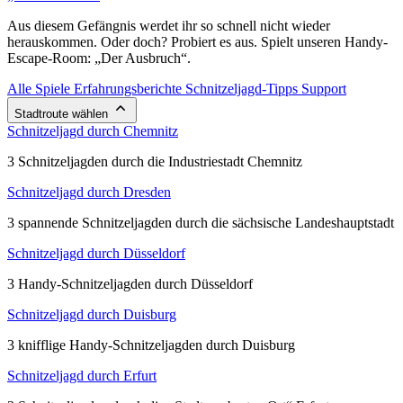
Aus diesem Gefängnis werdet ihr so schnell nicht wieder
herauskommen. Oder doch? Probiert es aus. Spielt unseren Handy-
Escape-Room: „Der Ausbruch“.
Alle Spiele
Erfahrungsberichte
Schnitzeljagd-Tipps
Support
Stadtroute wählen
Schnitzeljagd durch Chemnitz
3 Schnitzeljagden durch die Industriestadt Chemnitz
Schnitzeljagd durch Dresden
3 spannende Schnitzeljagden durch die sächsische Landeshauptstadt
Schnitzeljagd durch Düsseldorf
3 Handy-Schnitzeljagden durch Düsseldorf
Schnitzeljagd durch Duisburg
3 knifflige Handy-Schnitzeljagden durch Duisburg
Schnitzeljagd durch Erfurt