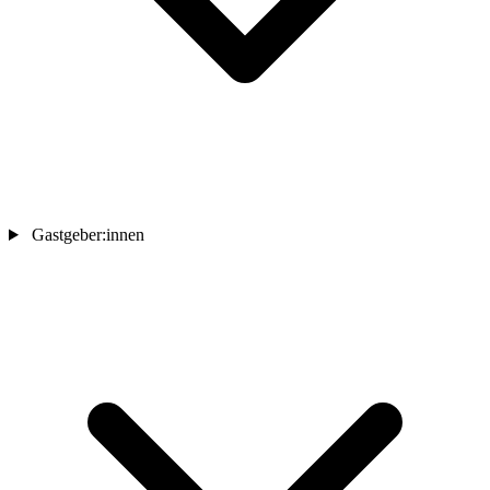
Gastgeber:innen