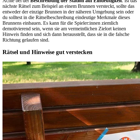
Achte bei der
Beschreibung der Station auf Eindeutigkeit
. Ist das
nächste Rätsel zum Beispiel an einem Brunnen versteckt, sollte das
entweder der einzige Brunnen in der näheren Umgebung sein oder
du solltest in die Rätselbeschreibung eindeutige Merkmale dieses
Brunnens einbauen. Es kann für die Spieler:innen ziemlich
demotivierend sein, wenn sie am vermeintlichen Zielort keinen
Hinweis finden und sich dann herausstellt, dass sie in die falsche
Richtung gelaufen sind.
Rätsel und Hinweise gut verstecken