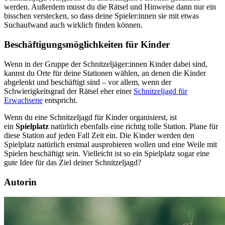
werden. Außerdem musst du die Rätsel und Hinweise dann nur ein
bisschen verstecken, so dass deine Spieler:innen sie mit etwas
Suchaufwand auch wirklich finden können.
Beschäftigungsmöglichkeiten für Kinder
Wenn in der Gruppe der Schnitzeljäger:innen Kinder dabei sind,
kannst du Orte für deine Stationen wählen, an denen die Kinder
abgelenkt und beschäftigt sind – vor allem, wenn der
Schwierigkeitsgrad der Rätsel eher einer
Schnitzeljagd für
Erwachsene
entspricht.
Wenn du eine Schnitzeljagd für Kinder organisierst, ist
ein
Spielplatz
natürlich ebenfalls eine richtig tolle Station. Plane für
diese Station auf jeden Fall Zeit ein. Die Kinder werden den
Spielplatz natürlich erstmal ausprobieren wollen und eine Weile mit
Spielen beschäftigt sein. Vielleicht ist so ein Spielplatz sogar eine
gute Idee für das Ziel deiner Schnitzeljagd?
Autorin