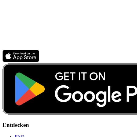
Entdecken
FAQ