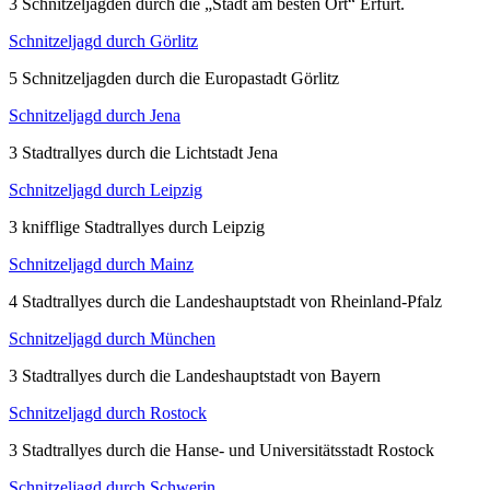
3 Schnitzeljagden durch die „Stadt am besten Ort“ Erfurt.
Schnitzeljagd durch Görlitz
5 Schnitzeljagden durch die Europastadt Görlitz
Schnitzeljagd durch Jena
3 Stadtrallyes durch die Lichtstadt Jena
Schnitzeljagd durch Leipzig
3 knifflige Stadtrallyes durch Leipzig
Schnitzeljagd durch Mainz
4 Stadtrallyes durch die Landeshauptstadt von Rheinland-Pfalz
Schnitzeljagd durch München
3 Stadtrallyes durch die Landeshauptstadt von Bayern
Schnitzeljagd durch Rostock
3 Stadtrallyes durch die Hanse- und Universitätsstadt Rostock
Schnitzeljagd durch Schwerin