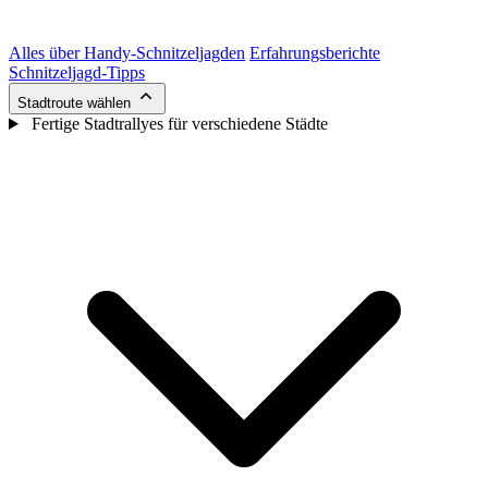
Alles über Handy-Schnitzeljagden
Erfahrungsberichte
Schnitzeljagd-Tipps
Stadtroute wählen
Fertige Stadtrallyes für verschiedene Städte