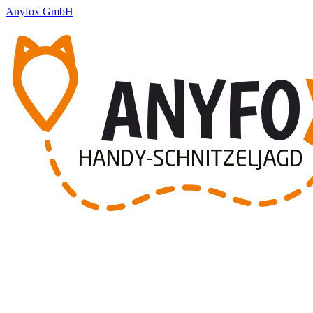
Anyfox GmbH