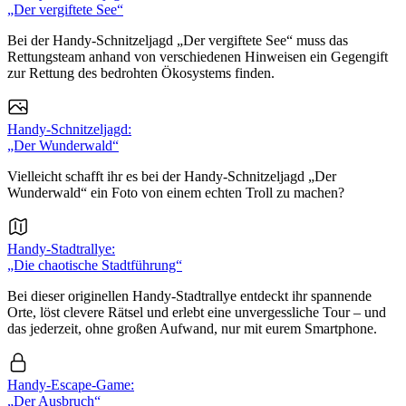
„Der vergiftete See“
Bei der Handy-Schnitzeljagd „Der vergiftete See“ muss das
Rettungsteam anhand von verschiedenen Hinweisen ein Gegengift
zur Rettung des bedrohten Ökosystems finden.
Handy-Schnitzeljagd:
„Der Wunderwald“
Vielleicht schafft ihr es bei der Handy-Schnitzeljagd „Der
Wunderwald“ ein Foto von einem echten Troll zu machen?
Handy-Stadtrallye:
„Die chaotische Stadtführung“
Bei dieser originellen Handy-Stadtrallye entdeckt ihr spannende
Orte, löst clevere Rätsel und erlebt eine unvergessliche Tour – und
das jederzeit, ohne großen Aufwand, nur mit eurem Smartphone.
Handy-Escape-Game:
„Der Ausbruch“