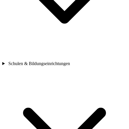
Schulen & Bildungseinrichtungen