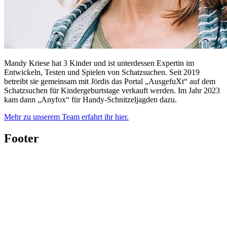
Mandy Kriese
hat 3 Kinder und ist unterdessen Expertin im
Entwickeln, Testen und Spielen von Schatzsuchen. Seit 2019
betreibt sie gemeinsam mit Jördis das Portal „AusgefuXt“ auf dem
Schatzsuchen für Kindergeburtstage verkauft werden. Im Jahr 2023
kam dann „Anyfox“ für Handy-Schnitzeljagden dazu.
Mehr zu unserem Team erfahrt ihr hier.
Footer