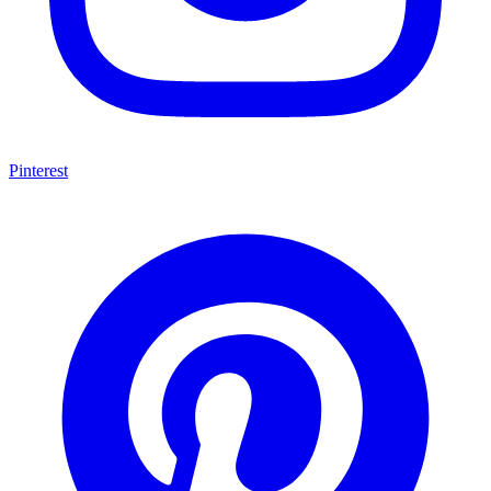
Pinterest