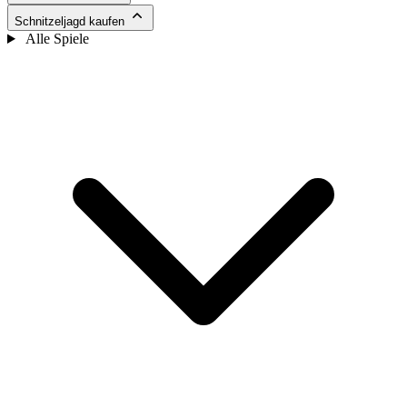
Schnitzeljagd kaufen
Alle Spiele