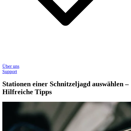
Über uns
Support
Stationen einer Schnitzeljagd auswählen –
Hilfreiche Tipps