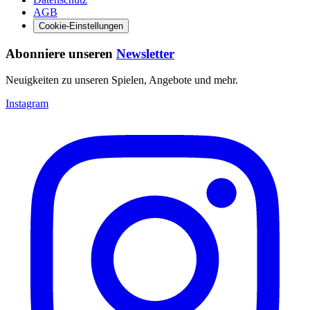
AGB
Cookie-Einstellungen
Abonniere unseren
Newsletter
Neuigkeiten zu unseren Spielen, Angebote und mehr.
Instagram