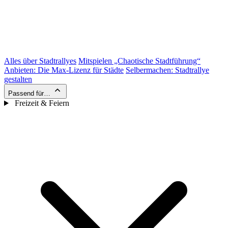
Alles über Stadtrallyes
Mitspielen „Chaotische Stadtführung“
Anbieten: Die Max-Lizenz für Städte
Selbermachen: Stadtrallye
gestalten
Passend für…
Freizeit & Feiern