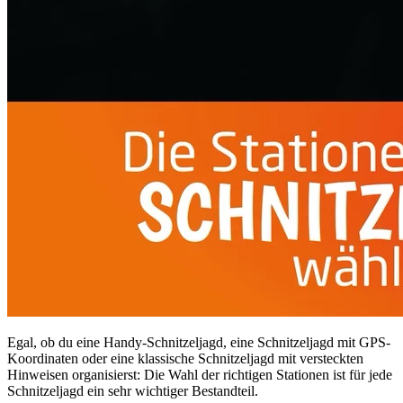
Egal, ob du eine Handy-Schnitzeljagd, eine Schnitzeljagd mit GPS-
Koordinaten oder eine klassische Schnitzeljagd mit versteckten
Hinweisen organisierst: Die Wahl der richtigen Stationen ist für jede
Schnitzeljagd ein sehr wichtiger Bestandteil.