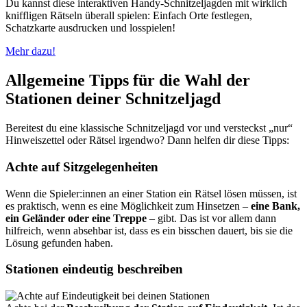
Du kannst diese interaktiven Handy-Schnitzeljagden mit wirklich
kniffligen Rätseln überall spielen: Einfach Orte festlegen,
Schatzkarte ausdrucken und losspielen!
Mehr dazu!
Allgemeine Tipps für die Wahl der
Stationen deiner Schnitzeljagd
Bereitest du eine klassische Schnitzeljagd vor und versteckst „nur“
Hinweiszettel oder Rätsel irgendwo? Dann helfen dir diese Tipps:
Achte auf Sitzgelegenheiten
Wenn die Spieler:innen an einer Station ein Rätsel lösen müssen, ist
es praktisch, wenn es eine Möglichkeit zum Hinsetzen –
eine Bank,
ein Geländer oder eine Treppe
– gibt. Das ist vor allem dann
hilfreich, wenn absehbar ist, dass es ein bisschen dauert, bis sie die
Lösung gefunden haben.
Stationen eindeutig beschreiben