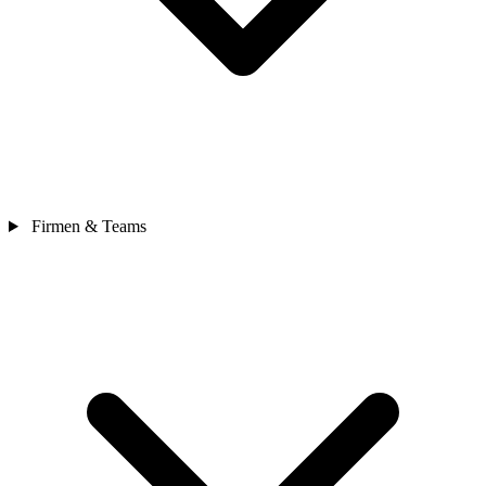
Firmen & Teams